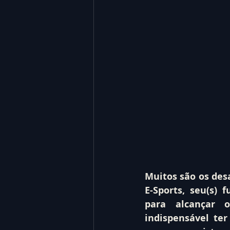
Muitos são os des
E-Sports, seu(s) 
para alcançar o
indispensável te