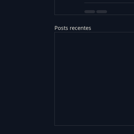
Posts recentes