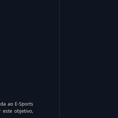
da ao E-Sports 
este objetivo, 