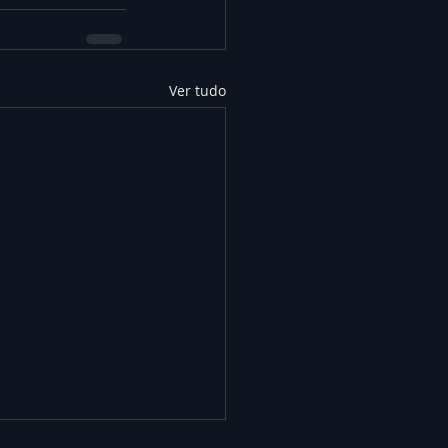
Ver tudo