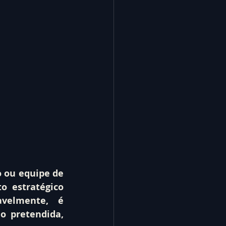
 ou equipe de 
o estratégico 
velmente, é 
 pretendida, 