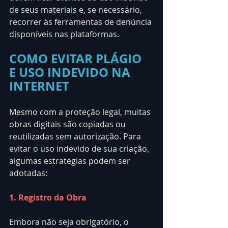
de seus materiais e, se necessário, 
recorrer às ferramentas de denúncia 
disponíveis nas plataformas.
COMO EVITAR PLÁGIO 
E USO INDEVIDO NA 
INTERNET
Mesmo com a proteção legal, muitas 
obras digitais são copiadas ou 
reutilizadas sem autorização. Para 
evitar o uso indevido de sua criação, 
algumas estratégias podem ser 
adotadas:
1. Registro da Obra
Embora não seja obrigatório, o 