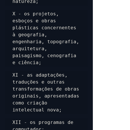
natureza;
X - os projetos, 
esboços e obras 
plásticas concernentes 
à geografia, 
engenharia, topografia, 
arquitetura, 
paisagismo, cenografia 
e ciência;
XI - as adaptações, 
traduções e outras 
transformações de obras 
originais, apresentadas 
como criação 
intelectual nova;
XII - os programas de 
computador;