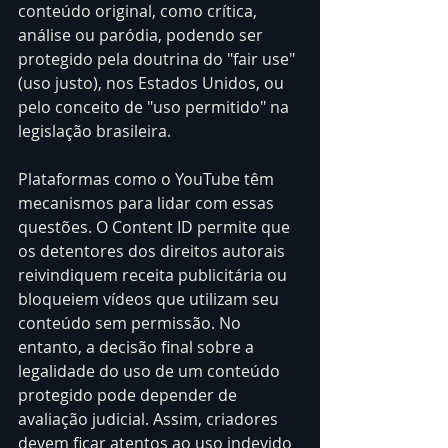
conteúdo original, como crítica, 
análise ou paródia, podendo ser 
protegido pela doutrina do "fair use" 
(uso justo), nos Estados Unidos, ou 
pelo conceito de "uso permitido" na 
legislação brasileira.
Plataformas como o YouTube têm 
mecanismos para lidar com essas 
questões. O Content ID permite que 
os detentores dos direitos autorais 
reivindiquem receita publicitária ou 
bloqueiem vídeos que utilizam seu 
conteúdo sem permissão. No 
entanto, a decisão final sobre a 
legalidade do uso de um conteúdo 
protegido pode depender de 
avaliação judicial. Assim, criadores 
devem ficar atentos ao uso indevido 