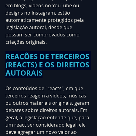
em blogs, vídeos no YouTube ou 
designs no Instagram, estão 
automaticamente protegidos pela 
legislação autoral, desde que 
possam ser comprovados como 
criações originais.
REAÇÕES DE TERCEIROS 
(REACTS) E OS DIREITOS 
AUTORAIS
Os conteúdos de "reacts", em que 
terceiros reagem a vídeos, músicas 
ou outros materiais originais, geram 
debates sobre direitos autorais. Em 
geral, a legislação entende que, para 
um react ser considerado legal, ele 
deve agregar um novo valor ao 