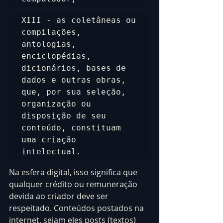
XIII - as coletâneas ou 
compilações, 
antologias, 
enciclopédias, 
dicionários, bases de 
dados e outras obras, 
que, por sua seleção, 
organização ou 
disposição de seu 
conteúdo, constituam 
uma criação 
intelectual.
Na esfera digital, isso significa que 
qualquer crédito ou remuneração 
devida ao criador deve ser 
respeitado. Conteúdos postados na 
internet, sejam eles posts (textos) 