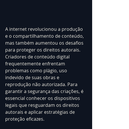
A internet revolucionou a produção 
e o compartilhamento de conteúdo, 
mas também aumentou os desafios 
para proteger os direitos autorais. 
Criadores de conteúdo digital 
frequentemente enfrentam 
problemas como plágio, uso 
indevido de suas obras e 
reprodução não autorizada. Para 
garantir a segurança das criações, é 
essencial conhecer os dispositivos 
legais que resguardam os direitos 
autorais e aplicar estratégias de 
proteção eficazes.