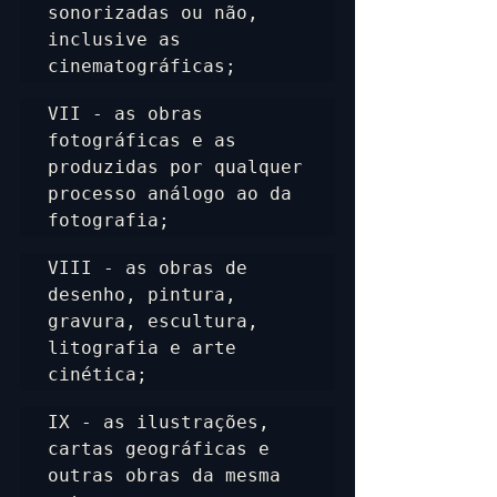
sonorizadas ou não, 
inclusive as 
cinematográficas;
VII - as obras 
fotográficas e as 
produzidas por qualquer 
processo análogo ao da 
fotografia;
VIII - as obras de 
desenho, pintura, 
gravura, escultura, 
litografia e arte 
cinética;
IX - as ilustrações, 
cartas geográficas e 
outras obras da mesma 