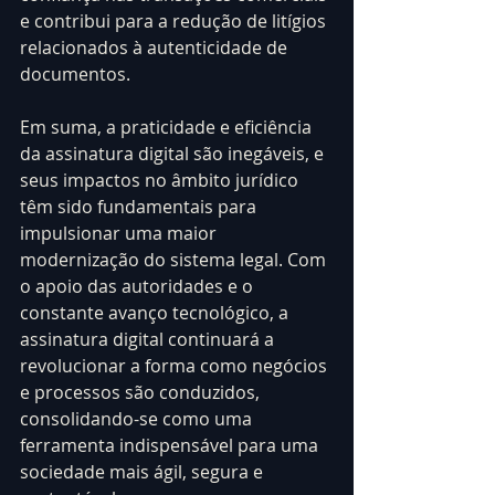
e contribui para a redução de litígios 
relacionados à autenticidade de 
documentos.
Em suma, a praticidade e eficiência 
da assinatura digital são inegáveis, e 
seus impactos no âmbito jurídico 
têm sido fundamentais para 
impulsionar uma maior 
modernização do sistema legal. Com 
o apoio das autoridades e o 
constante avanço tecnológico, a 
assinatura digital continuará a 
revolucionar a forma como negócios 
e processos são conduzidos, 
consolidando-se como uma 
ferramenta indispensável para uma 
sociedade mais ágil, segura e 