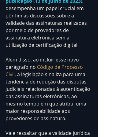
publicação (13 de julho de 2023)
, 
desempenha um papel crucial em 
pôr fim às discussões sobre a 
validade das assinaturas realizadas 
por meio de provedores de 
assinatura eletrônica sem a 
utilização de certificação digital.
Além disso, ao incluir esse novo 
parágrafo no 
Código de Processo 
Civil
, a legislação sinaliza para uma 
tendência de redução das disputas 
judiciais relacionadas à autenticação 
das assinaturas eletrônicas, ao 
mesmo tempo em que atribui uma 
maior responsabilidade aos 
provedores de assinatura.
Vale ressaltar que a validade jurídica 