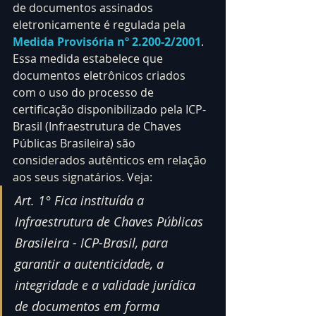
de documentos assinados 
eletronicamente é regulada pela
Medida Provisória nº 
2.200
-2/2001
. 
Essa medida estabelece que 
documentos eletrônicos criados 
com o uso do processo de 
certificação disponibilizado pela ICP-
Brasil (Infraestrutura de Chaves 
Públicas Brasileira) são 
considerados autênticos em relação 
aos seus signatários. Veja:
Art. 1° Fica instituída a 
Infraestrutura de Chaves Públicas 
Brasileira - ICP-Brasil, para 
garantir a autenticidade, a 
integridade e a validade jurídica 
de documentos em forma 