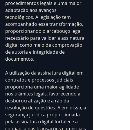
procedimentos legais e uma maior 
adaptação aos avanços 
tecnológicos. A legislação tem 
acompanhado essa transformação, 
proporcionando o arcabouço legal 
necessário para validar a assinatura 
digital como meio de comprovação 
de autoria e integridade de 
documentos.
A utilização da assinatura digital em 
contratos e processos judiciais 
proporciona uma maior agilidade 
nos trâmites legais, favorecendo a 
desburocratização e a rápida 
resolução de questões. Além disso, a 
segurança jurídica proporcionada 
pela assinatura digital fortalece a 
confiança nas transações comerciais 