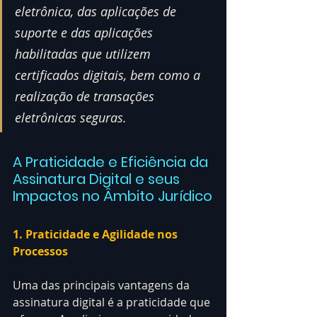
eletrônica, das aplicações de 
suporte e das aplicações 
habilitadas que utilizem 
certificados digitais, bem como a 
realização de transações 
eletrônicas seguras.
A Praticidade e Eficiência da 
Assinatura Digital e seus 
Impactos no Âmbito Jurídico
1. Praticidade e Agilidade nos 
Processos
Uma das principais vantagens da 
assinatura digital é a praticidade que 