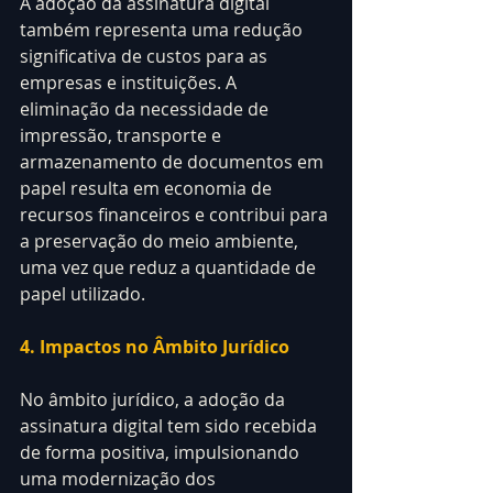
A adoção da assinatura digital 
também representa uma redução 
significativa de custos para as 
empresas e instituições. A 
eliminação da necessidade de 
impressão, transporte e 
armazenamento de documentos em 
papel resulta em economia de 
recursos financeiros e contribui para 
a preservação do meio ambiente, 
uma vez que reduz a quantidade de 
papel utilizado.
4. Impactos no Âmbito Jurídico
No âmbito jurídico, a adoção da 
assinatura digital tem sido recebida 
de forma positiva, impulsionando 
uma modernização dos 