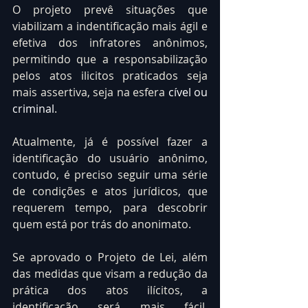
O projeto prevê situações que 
viabilizam a indentificação mais ágil e 
efetiva dos infratores anônimos, 
permitindo que a responsabilização 
pelos atos ilicitos praticados seja 
mais assertiva, seja na esfera 
cível ou 
criminal
.
Atualmente, já é possível fazer a 
identificação do usuário anônimo, 
contudo, é preciso seguir uma série 
de condições e atos jurídicos, que 
requerem tempo, para descobrir 
quem está por trás do anonimato.
Se aprovado o Projeto de Lei, além 
das medidas que visam a redução da 
prática dos atos ilícitos, a 
identificação será mais fácil, 