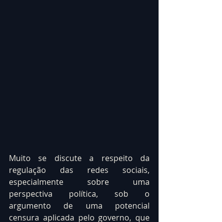
Muito se discute a respeito da 
regulação das redes sociais, 
especialmente sobre uma 
perspectiva política, sob o 
argumento de uma potencial 
censura aplicada pelo governo, que 