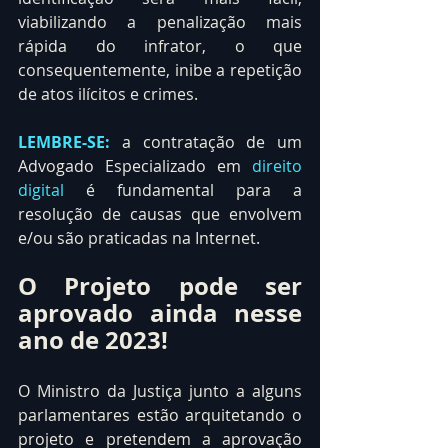
viabilizando a penalização mais 
rápida do infrator, o que 
consequentemente, inibe a repetição 
de atos ilícitos e crimes.
LEMBRE-SE:
 a contratação de um 
Advogado Especializado em 
direito 
digital
 é fundamental para a 
resolução de causas que envolvem 
e/ou são praticadas na Internet.
O Projeto pode ser 
aprovado ainda nesse 
ano de 2023!
O Ministro da Justiça junto a alguns 
parlamentares estão arquitetando o 
projeto e pretendem a aprovação 