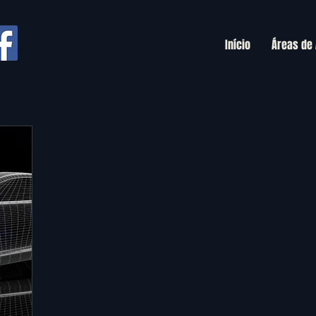
Início
Áreas de