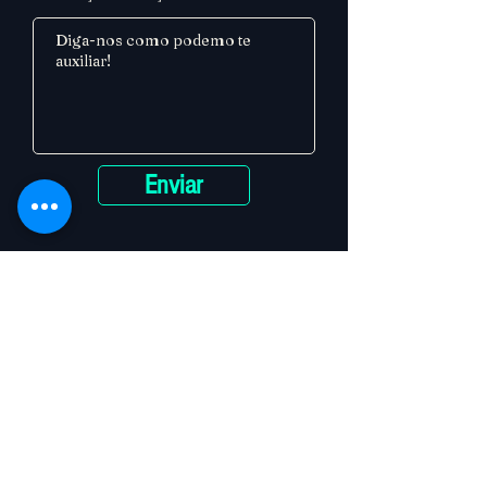
Enviar