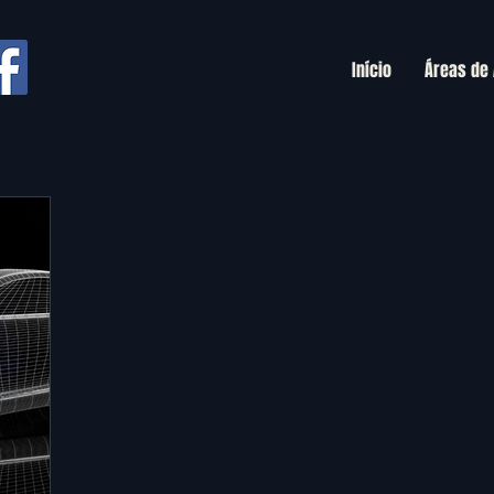
Início
Áreas de