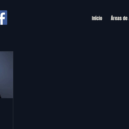
Início
Áreas de