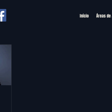
Início
Áreas de