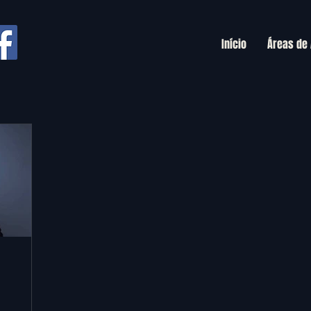
Início
Áreas de