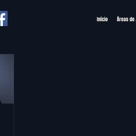
Início
Áreas de