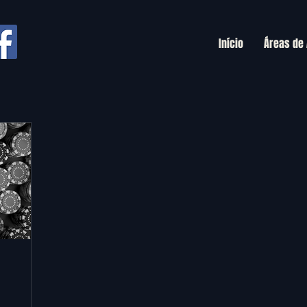
Início
Áreas de