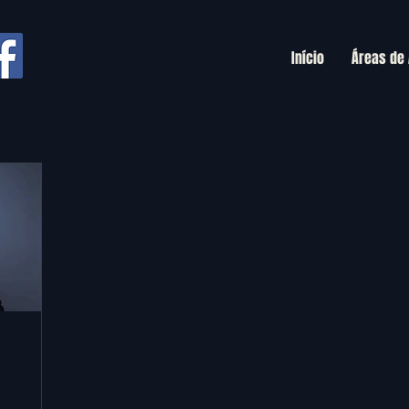
Início
Áreas de