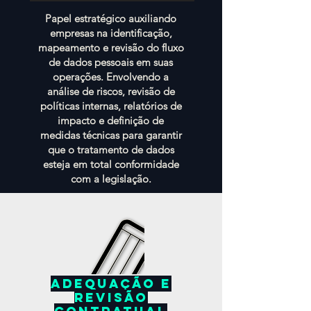
Papel estratégico auxiliando
empresas na identificação,
mapeamento e revisão do fluxo
de dados pessoais em suas
operações. Envolvendo a
análise de riscos, revisão de
políticas internas, relatórios de
impacto e definição de
medidas técnicas para garantir
que o tratamento de dados
esteja em total conformidade
com a legislação.
adequação e
revisão