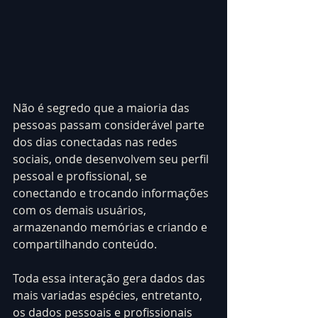
Não é segredo que a maioria das 
pessoas passam considerável parte 
dos dias conectadas nas redes 
sociais, onde desenvolvem seu perfil 
pessoal e profissional, se 
conectando e trocando informações 
com os demais usuários, 
armazenando memórias e criando e 
compartilhando conteúdo.
Toda essa interação gera dados das 
mais variadas espécies, entretanto, 
os dados pessoais e profissionais 