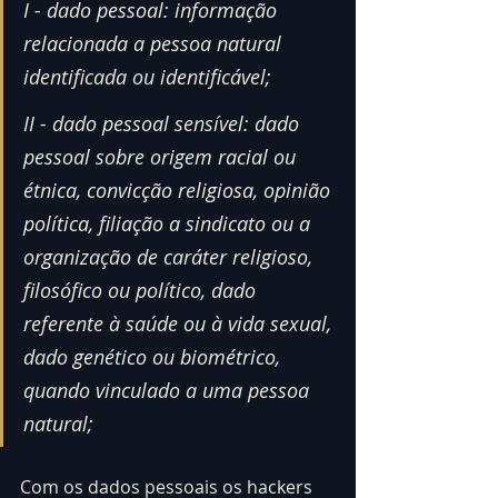
I - dado pessoal: informação 
relacionada a pessoa natural 
identificada ou identificável;
II - dado pessoal sensível: dado 
pessoal sobre origem racial ou 
étnica, convicção religiosa, opinião 
política, filiação a sindicato ou a 
organização de caráter religioso, 
filosófico ou político, dado 
referente à saúde ou à vida sexual, 
dado genético ou biométrico, 
quando vinculado a uma pessoa 
natural;
Com os dados pessoais os hackers 