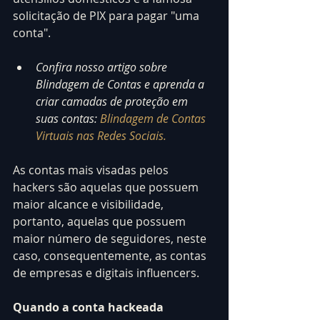
solicitação de PIX para pagar "uma 
conta".
Confira nosso artigo sobre 
Blindagem de Contas e aprenda a 
criar camadas de proteção em 
suas contas: 
Blindagem de Contas 
Virtuais nas Redes Sociais.
As contas mais visadas pelos 
hackers são aquelas que possuem 
maior alcance e visibilidade, 
portanto, aquelas que possuem 
maior número de seguidores, neste 
caso, consequentemente, as contas 
de empresas e digitais influencers.
Quando a conta hackeada 