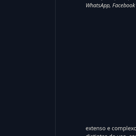
WhatsApp, Facebook e
extenso e complexo,