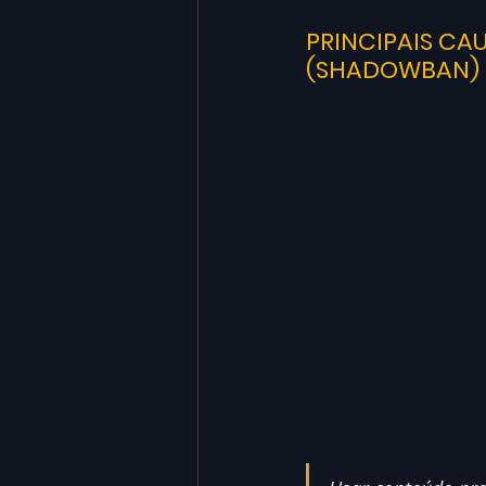
PRINCIPAIS CA
(SHADOWBAN)