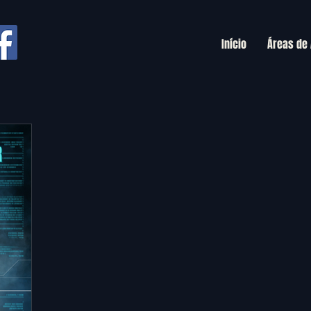
Início
Áreas de