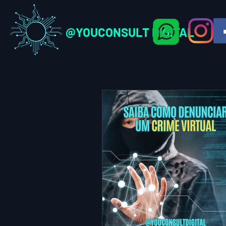
@YOUCONSULT DIGITAL