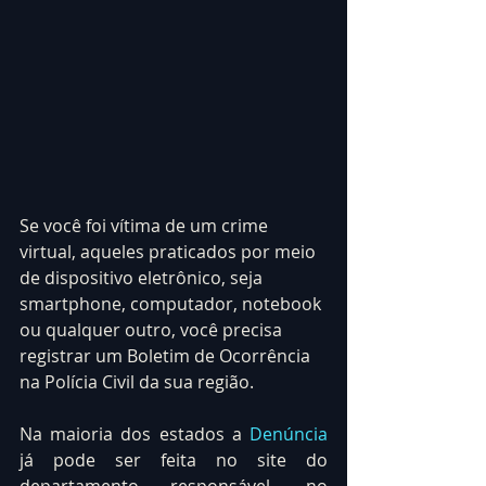
Se você foi vítima de um crime 
virtual, aqueles praticados por meio 
de dispositivo eletrônico, seja 
smartphone, computador, notebook 
ou qualquer outro, você precisa 
registrar um Boletim de Ocorrência 
na Polícia Civil da sua região.
Na maioria dos estados a 
Denúncia
já pode ser feita no site do 