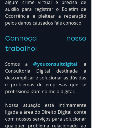
algum crime virtual e precisa de 
auxílio para registrar o Boletim de 
Ocorrência e pleitear a reparação 
pelos danos causados fale conosco.
Conheça nosso 
trabalho!
Somos a 
@youconsultdigital
, a 
Consultoria Digital destinada a 
descomplicar e solucionar as dúvidas 
e problemas de empresas que se 
profissionalizam no meio digital.
Nossa atuação está intimamente 
ligada a área do Direito Digital, conte 
com nossos serviços para solucionar 
qualquer problema relacionado ao 