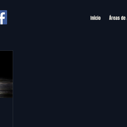
Início
Áreas de