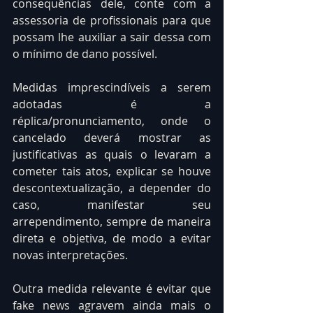
consequências dele, conte com a 
assessoria de profissionais para que 
possam lhe auxiliar a sair dessa com 
o mínimo de dano possível.
Medidas imprescindíveis a serem 
adotadas é a 
réplica/pronunciamento, onde o 
cancelado deverá mostrar as 
justificativas as quais o levaram a 
cometer tais atos, explicar se houve 
descontextualização, a depender do 
caso, manifestar seu 
arrependimento, sempre de maneira 
direta e objetiva, de modo a evitar 
novas interpretações.
Outra medida relevante é evitar que 
fake news agravem ainda mais o 