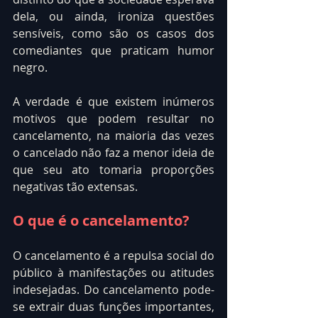
dela, ou ainda, ironiza questões 
sensíveis, como são os casos dos 
comediantes que praticam humor 
negro.
A verdade é que existem inúmeros 
motivos que podem resultar no 
cancelamento, na maioria das vezes 
o cancelado não faz a menor ideia de 
que seu ato tomaria proporções 
negativas tão extensas.
O que é o cancelamento?
O cancelamento é a repulsa social do 
público à manifestações ou atitudes 
indesejadas. Do cancelamento pode-
se extrair duas funções importantes, 