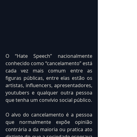
O “Hate Speech” nacionalmente 
conhecido como “cancelamento” está 
cada vez mais comum entre as 
figuras públicas, entre elas estão os 
artistas, influencers, apresentadores, 
youtubers e qualquer outra pessoa 
que tenha um convívio social público. 
O alvo do cancelamento é a pessoa 
que normalmente expõe opinião 
contrária a da maioria ou pratica ato 
distinto do que a sociedade esperava 