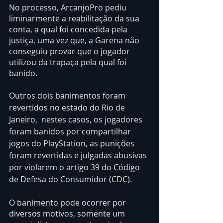
No processo, ArcanjoPro pediu 
liminarmente a reabilitação da sua 
conta, a qual foi concedida pela 
justiça, uma vez que, a Garena não 
conseguiu provar que o jogador 
utilizou da trapaça pela qual foi 
banido.
Outros dois banimentos foram 
revertidos no estado do Rio de 
Janeiro,  nestes casos, os jogadores 
foram banidos por compartilhar 
jogos do PlayStation, as punições 
foram revertidas e julgadas abusivas 
por violarem o artigo 39 do Código 
de Defesa do Consumidor (CDC).
O banimento pode ocorrer por 
diversos motivos, somente um 