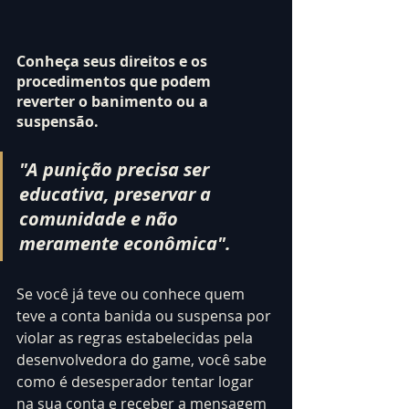
Conheça seus direitos e os 
procedimentos que podem 
reverter o banimento ou a 
suspensão. 
"A punição precisa ser 
educativa, preservar a 
comunidade e não 
meramente econômica".
Se você já teve ou conhece quem 
teve a conta banida ou suspensa por 
violar as regras estabelecidas pela 
desenvolvedora do game, você sabe 
como é desesperador tentar logar 
na sua conta e receber a mensagem 