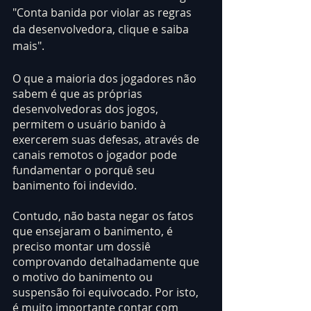
"Conta banida por violar as regras 
da desenvolvedora, clique e saiba 
mais".
O que a maioria dos jogadores não 
sabem é que as próprias 
desenvolvedoras dos jogos, 
permitem o usuário banido à 
exercerem suas defesas, através de 
canais remotos o jogador pode 
fundamentar o porquê seu 
banimento foi indevido.
Contudo, não basta negar os fatos 
que ensejaram o banimento, é 
preciso montar um dossiê 
comprovando detalhadamente que 
o motivo do banimento ou 
suspensão foi equivocado. Por isto, 
é muito importante contar com 