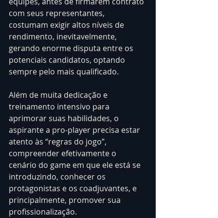
equipes, antes de firmarem contrato 
com seus representantes, 
costumam exigir altos níveis de 
rendimento, inevitavelmente, 
gerando enorme disputa entre os 
potenciais candidatos, optando 
sempre pelo mais qualificado.
Além de muita dedicação e 
treinamento intensivo para 
aprimorar suas habilidades, o 
aspirante a pro-player precisa estar 
atento às “regras do jogo”, 
compreender efetivamente o 
cenário do game em que ele está se 
introduzindo, conhecer os 
protagonistas e os coadjuvantes, e 
principalmente, promover sua 
profissionalização.