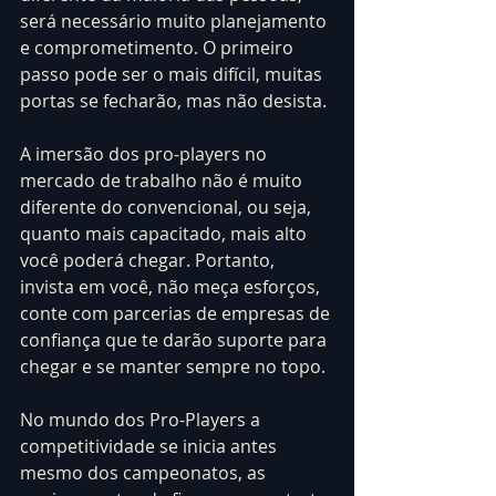
será necessário muito planejamento 
e comprometimento. O primeiro 
passo pode ser o mais difícil, muitas 
portas se fecharão, mas não desista.
A imersão dos pro-players no 
mercado de trabalho não é muito 
diferente do convencional, ou seja, 
quanto mais capacitado, mais alto 
você poderá chegar. Portanto, 
invista em você, não meça esforços, 
conte com parcerias de empresas de 
confiança que te darão suporte para 
chegar e se manter sempre no topo.
No mundo dos Pro-Players a 
competitividade se inicia antes 
mesmo dos campeonatos, as 