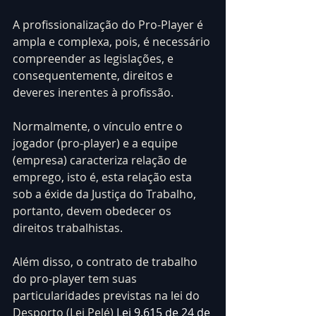
A profissionalização do Pro-Player é 
ampla e complexa, pois, é necessário 
compreender as legislações, e 
consequentemente, direitos e 
deveres inerentes à profissão.
Normalmente, o vínculo entre o 
jogador (pro-player) e a equipe 
(empresa) caracteriza relação de 
emprego, isto é, esta relação esta 
sob a éxide da Justiça do Trabalho, 
portanto, devem obedecer os 
direitos trabalhistas.
Além disso, o contrato de trabalho 
do pro-player tem suas 
particularidades previstas na lei do 
Desporto (Lei Pelé) 
Lei 9.615 de 24 de 